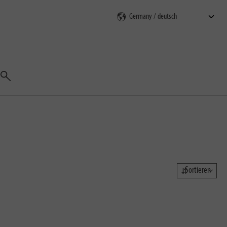
Suchen
Sortieren