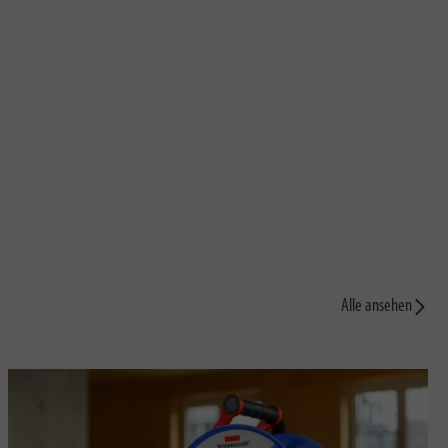
Alle ansehen