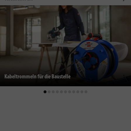
Kabeltrommeln für die Baustelle