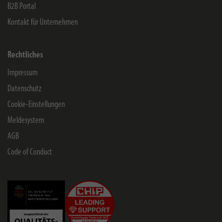
B2B Portal
Kontakt für Unternehmen
Rechtliches
Impressum
Datenschutz
Cookie-Einstellungen
Meldesystem
AGB
Code of Conduct