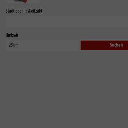
Stadt oder Postleitzahl
Umkreis
Suchen