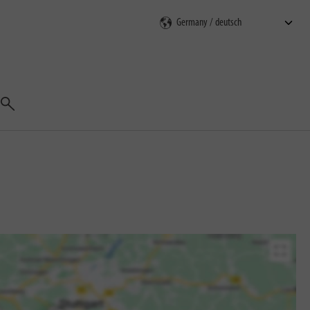
Suchen