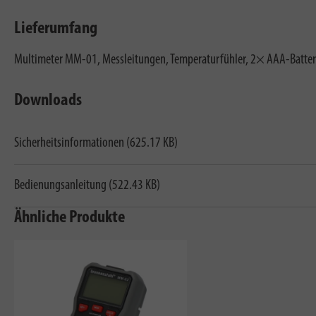
Lieferumfang
Multimeter MM-01, Messleitungen, Temperaturfühler, 2× AAA-Batteri
Downloads
Sicherheitsinformationen (625.17 KB)
Bedienungsanleitung (522.43 KB)
Ähnliche Produkte