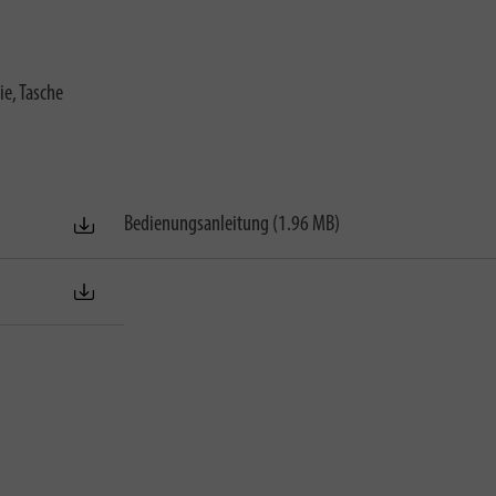
e, Tasche
Bedienungsanleitung (1.96 MB)