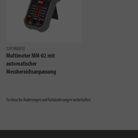
1291900010
Multimeter MM-02 mit
automatischer
Messbereichsanpassung
Technische Änderungen und Farbänderungen vorbehalten