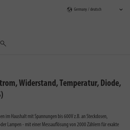
Suchen
rom, Widerstand, Temperatur, Diode,
)
en im Haushalt mit Spannungen bis 600V z.B. an Steckdosen,
der Lampen - mit einer Messauflösung von 2000 Zählern für exakte