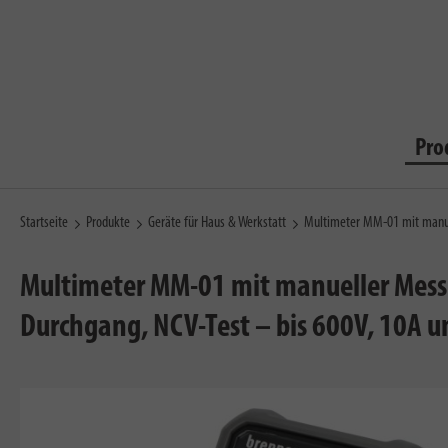
Pro
Startseite
Produkte
Geräte für Haus & Werkstatt
Multimeter MM-01 mit manu
Multimeter MM-01 mit manueller Mess
Durchgang, NCV-Test – bis 600V, 10A 