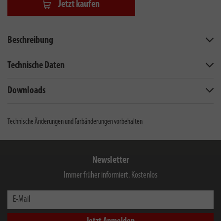
Jetzt kaufen
Beschreibung
Technische Daten
Downloads
Technische Änderungen und Farbänderungen vorbehalten
Newsletter
Immer früher informiert. Kostenlos
E-Mail