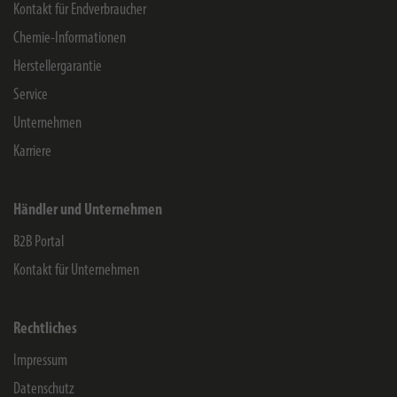
Kontakt für Endverbraucher
Chemie-Informationen
Herstellergarantie
Service
Unternehmen
Karriere
Händler und Unternehmen
B2B Portal
Kontakt für Unternehmen
Rechtliches
Impressum
Datenschutz