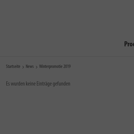
Pro
Startseite
News
Winterpromotie 2019
Es wurden keine Einträge gefunden