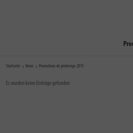
Pro
Startseite
News
Promotions de printemps 2015
Es wurden keine Einträge gefunden