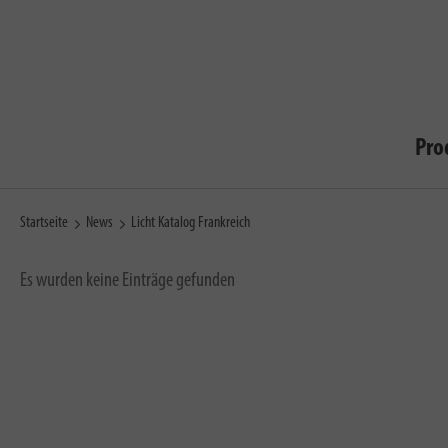
Pro
Startseite
News
Licht Katalog Frankreich
Es wurden keine Einträge gefunden