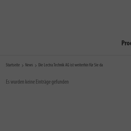
Pro
Startseite
News
Die Lectra Technik AG ist weiterhin für Sie da
Es wurden keine Einträge gefunden