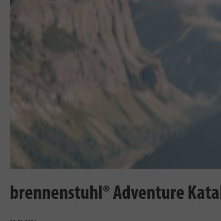
brennenstuhl® Adventure Kata