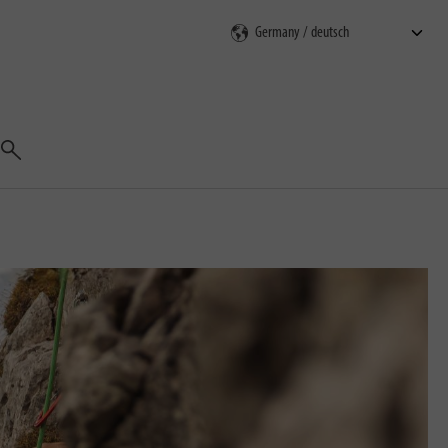
Suchen