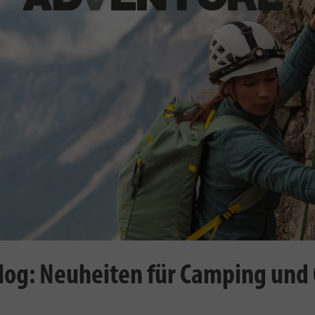
log: Neuheiten für Camping und