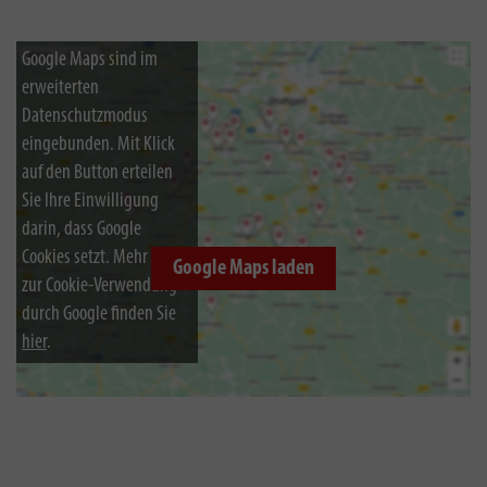
Google Maps sind im
erweiterten
Datenschutzmodus
eingebunden. Mit Klick
auf den Button erteilen
Sie Ihre Einwilligung
darin, dass Google
Cookies setzt. Mehr Infos
Google Maps laden
zur Cookie-Verwendung
durch Google finden Sie
hier
.