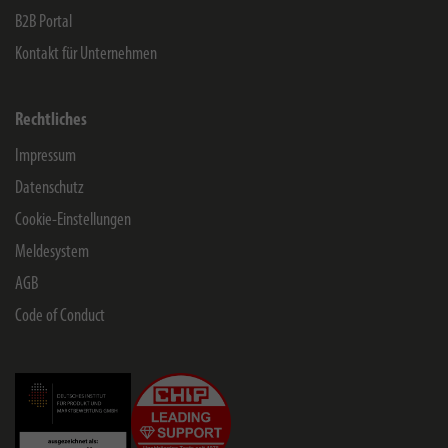
B2B Portal
Kontakt für Unternehmen
Rechtliches
Impressum
Datenschutz
Cookie-Einstellungen
Meldesystem
AGB
Code of Conduct