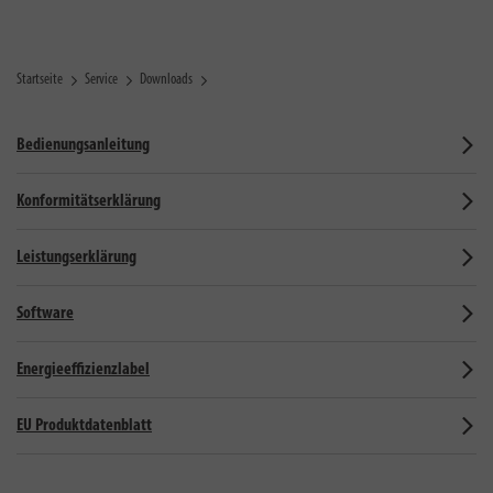
Startseite
Service
Downloads
Bedienungsanleitung
Konformitätserklärung
Leistungserklärung
Software
Energieeffizienzlabel
EU Produktdatenblatt