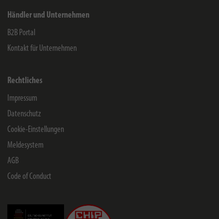
Händler und Unternehmen
B2B Portal
Kontakt für Unternehmen
Rechtliches
Impressum
Datenschutz
Cookie-Einstellungen
Meldesystem
AGB
Code of Conduct