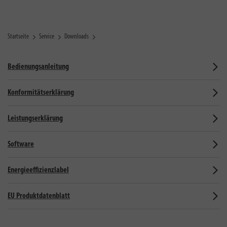
Startseite
Service
Downloads
Bedienungsanleitung
Konformitätserklärung
Leistungserklärung
Software
Energieeffizienzlabel
EU Produktdatenblatt