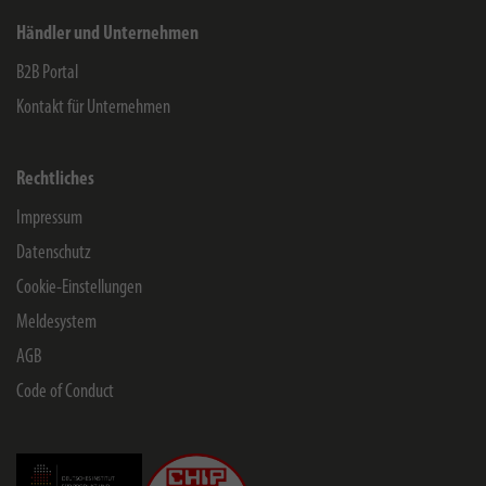
Händler und Unternehmen
B2B Portal
Kontakt für Unternehmen
Rechtliches
Impressum
Datenschutz
Cookie-Einstellungen
Meldesystem
AGB
Code of Conduct