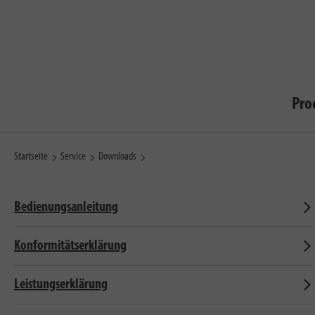
Pro
Startseite
Service
Downloads
Bedienungsanleitung
Konformitätserklärung
Leistungserklärung