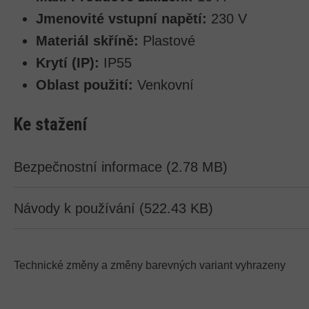
Jmenovité vstupní napětí:
230 V
Materiál skříně:
Plastové
Krytí (IP):
IP55
Oblast použití:
Venkovní
Ke stažení
Bezpečnostní informace (2.78 MB)
Návody k používání (522.43 KB)
Technické změny a změny barevných variant vyhrazeny