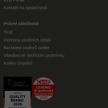
B2B Portal
Kontakt na společnosti
Právní záležitosti
Tiráž
Ochrana osobních údajů
Nastavení souborů cookie
Všeobecné obchodní podmínky
Kodex chování