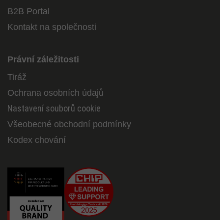
B2B Portal
Kontakt na společnosti
Právní záležitosti
Tiráž
Ochrana osobních údajů
Nastavení souborů cookie
Všeobecné obchodní podmínky
Kodex chování