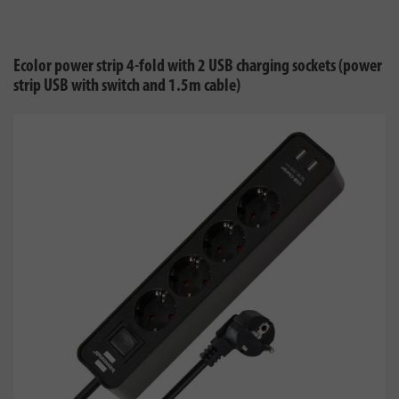
Ecolor power strip 4-fold with 2 USB charging sockets (power
strip USB with switch and 1.5m cable)