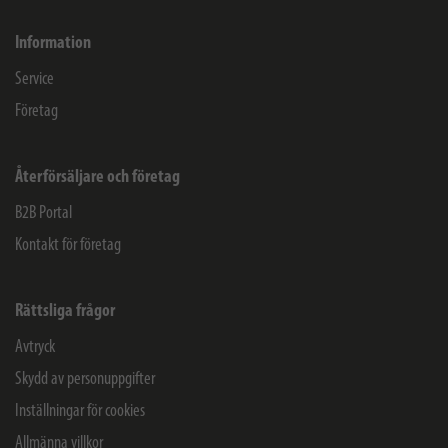
Information
Service
Företag
Återförsäljare och företag
B2B Portal
Kontakt för företag
Rättsliga frågor
Avtryck
Skydd av personuppgifter
Inställningar för cookies
Allmänna villkor