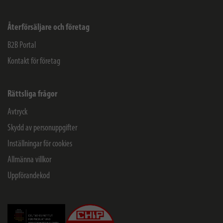
Återförsäljare och företag
B2B Portal
Kontakt för företag
Rättsliga frågor
Avtryck
Skydd av personuppgifter
Inställningar för cookies
Allmänna villkor
Uppförandekod