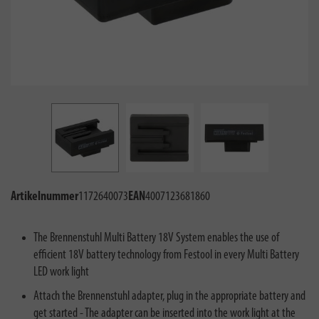
Artikelnummer
1172640073
EAN
4007123681860
The Brennenstuhl Multi Battery 18V System enables the use of
efficient 18V battery technology from Festool in every Multi Battery
LED work light
Attach the Brennenstuhl adapter, plug in the appropriate battery and
get started - The adapter can be inserted into the work light at the