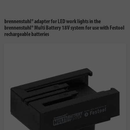
brennenstuhl® adapter for LED work lights in the
brennenstuhl® Multi Battery 18V system for use with Festool
rechargeable batteries