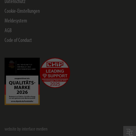
Datenschutz
Cookie-Einstellungen
Meldesystem
AGB
Code of Conduct
website by interface medien