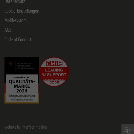
Datenschutz
Cookie-Einstellungen
Meldesystem
AGB
Code of Conduct
website by interface medien