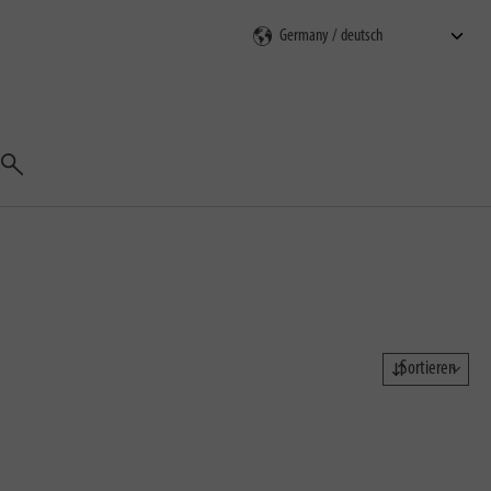
Suchen
Sortieren