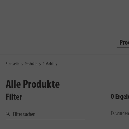
Pro
Startseite
Produkte
E-Mobility
Alle Produkte
Filter
0 Erge
Es wurden