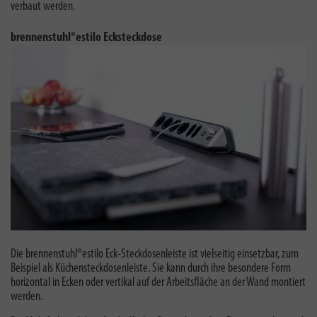
verbaut werden.
brennenstuhl®estilo Ecksteckdose
Die brennenstuhl®estilo Eck-Steckdosenleiste ist vielseitig einsetzbar, zum
Beispiel als Küchensteckdosenleiste. Sie kann durch ihre besondere Form
horizontal in Ecken oder vertikal auf der Arbeitsfläche an der Wand montiert
werden.