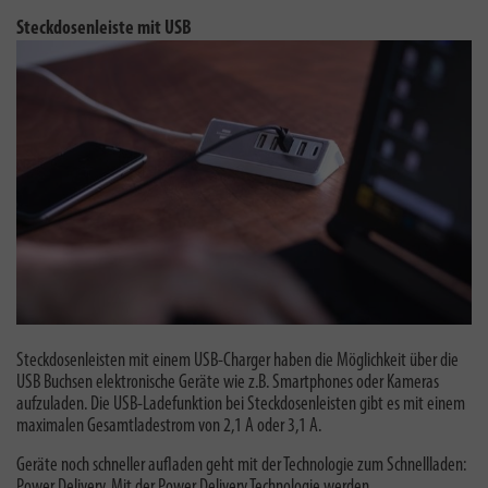
Steckdosenleiste mit USB
Steckdosenleisten mit einem USB-Charger haben die Möglichkeit über die
USB Buchsen elektronische Geräte wie z.B. Smartphones oder Kameras
aufzuladen. Die USB-Ladefunktion bei Steckdosenleisten gibt es mit einem
maximalen Gesamtladestrom von 2,1 A oder 3,1 A.
Geräte noch schneller aufladen geht mit der Technologie zum Schnellladen:
Power Delivery.
Mit der Power Delivery Technologie werden