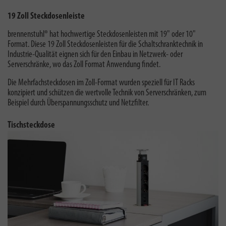
19 Zoll Steckdosenleiste
brennenstuhl® hat
hochwertige Steckdosenleisten mit 19" oder 10"
Format. Diese
19 Zoll Steckdosenleisten
für die Schaltschranktechnik in
Industrie-Qualität eignen sich für den Einbau in Netzwerk- oder
Serverschränke, wo das Zoll Format Anwendung findet.
Die Mehrfachsteckdosen im Zoll-Format wurden speziell für IT Racks
konzipiert und schützen die wertvolle Technik von Serverschränken, zum
Beispiel durch Überspannungsschutz und Netzfilter
.
Tischsteckdose