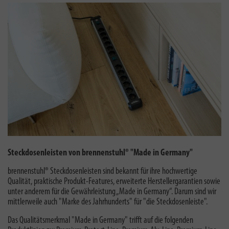
Steckdosenleisten von brennenstuhl® "Made in Germany"
brennenstuhl® Steckdosenleisten sind bekannt für ihre hochwertige
Qualität, praktische Produkt-Features, erweiterte Herstellergarantien sowie
unter anderem für die Gewährleistung „Made in Germany“. Darum sind wir
mittlerweile auch "
Marke des Jahrhunderts
" für "die Steckdosenleiste".
Das Qualitätsmerkmal "Made in Germany" trifft auf die folgenden