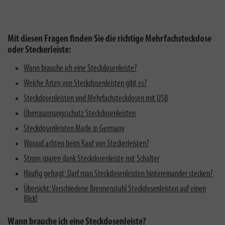
Mit diesen Fragen finden Sie die richtige Mehrfachsteckdose
oder Steckerleiste:
Wann brauche ich eine Steckdosenleiste?
Welche Arten von Steckdosenleisten gibt es?
Steckdosenleisten und Mehrfachsteckdosen mit USB
Überspannungsschutz Steckdosenleisten
Steckdosenleisten Made in Germany
Worauf achten beim Kauf von Steckerleisten?
Strom sparen dank Steckdosenleiste mit Schalter
Häufig gefragt: Darf man Steckdosenleisten hintereinander stecken?
Übersicht: Verschiedene Brennenstuhl Steckdosenleisten auf einen
Blick!
Wann brauche ich eine Steckdosenleiste?