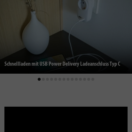
Schnellladen mit USB Power Delivery Ladeanschluss Typ C