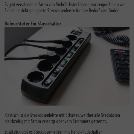
Es gibt verschiedene Arten von Mehrfachsteckdosen, wir zeigen Ihnen wie
Sie die perfekt geeignete Steckdosenleiste für Ihre Bedürfnisse finden.
Beleuchteter Ein-/Ausschalter
Klassisch ist die Steckdosenleiste mit Schalter, welcher alle Steckdosen
gleichzeitig mit Strom versorgt oder vom Stromnetz getrennt.
Zusätzlich gibt es Steckdosenleisten mit Hand-/Fußschalter.