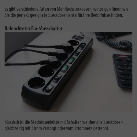
Es gibt verschiedene Arten von Mehrfachsteckdosen, wir zeigen Ihnen wie
Sie die perfekt geeignete Steckdosenleiste für Ihre Bedürfnisse finden.
Beleuchteter Ein-/Ausschalter
Klassisch ist die Steckdosenleiste mit Schalter, welcher alle Steckdosen
gleichzeitig mit Strom versorgt oder vom Stromnetz getrennt.