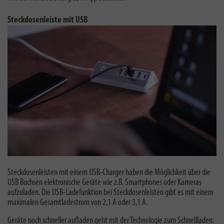
Steckdosenleiste mit USB
Steckdosenleisten mit einem USB-Charger haben die Möglichkeit über die
USB Buchsen elektronische Geräte wie z.B. Smartphones oder Kameras
aufzuladen. Die USB-Ladefunktion bei Steckdosenleisten gibt es mit einem
maximalen Gesamtladestrom von 2,1 A oder 3,1 A.
Geräte noch schneller aufladen geht mit der Technologie zum Schnellladen: