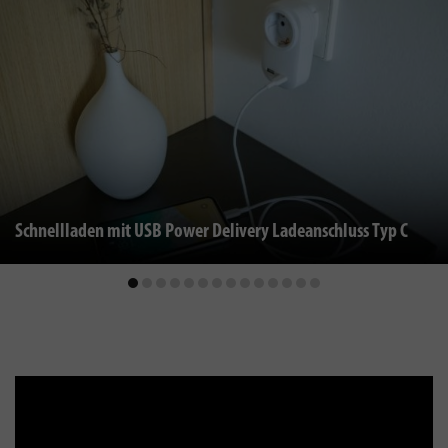
Schnellladen mit USB Power Delivery Ladeanschluss Typ C