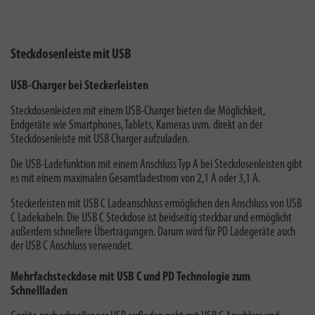
Steckdosenleiste mit USB
USB-Charger bei Steckerleisten
Steckdosenleisten mit einem USB-Charger bieten die Möglichkeit,
Endgeräte wie Smartphones, Tablets, Kameras uvm. direkt an der
Steckdosenleiste mit USB Charger aufzuladen.
Die USB-Ladefunktion mit einem Anschluss Typ A bei Steckdosenleisten gibt
es mit einem maximalen Gesamtladestrom von 2,1 A oder 3,1 A.
Steckerleisten mit USB C Ladeanschluss ermöglichen den Anschluss von USB
C Ladekabeln. Die USB C Steckdose ist beidseitig steckbar und ermöglicht
außerdem schnellere Übertragungen. Darum wird für PD Ladegeräte auch
der USB C Anschluss verwendet.
Mehrfachsteckdose mit USB C und PD Technologie zum
Schnellladen