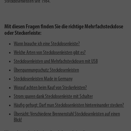
Steckdosenleisten seit 1984.
Mit diesen Fragen finden Sie die richtige Mehrfachsteckdose
oder Steckerleiste:
Wann brauche ich eine Steckdosenleiste?
Welche Arten von Steckdosenleisten gibt es?
Steckdosenleisten und Mehrfachsteckdosen mit USB
Überspannungsschutz Steckdosenleisten
Steckdosenleisten Made in Germany
Worauf achten beim Kauf von Steckerleisten?
Strom sparen dank Steckdosenleiste mit Schalter
Häufig gefragt: Darf man Steckdosenleisten hintereinander stecken?
Übersicht: Verschiedene Brennenstuhl Steckdosenleisten auf einen
Blick!