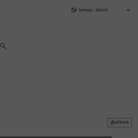
Suchen
Sortieren