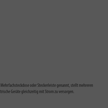
Mehrfachsteckdose oder Steckerleiste genannt, stellt mehreren
trische Geräte gleichzeitig mit Strom zu versorgen.