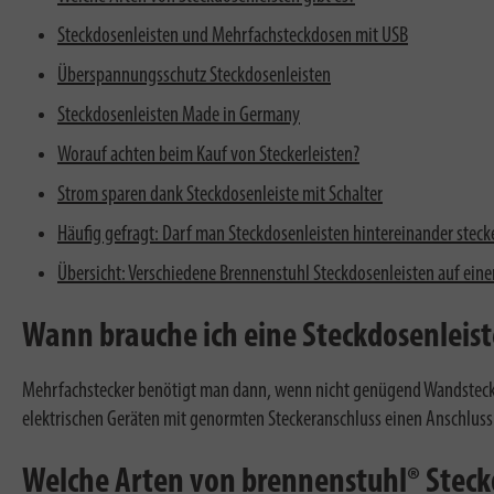
Steckdosenleisten und Mehrfachsteckdosen mit USB
Überspannungsschutz Steckdosenleisten
Steckdosenleisten Made in Germany
Worauf achten beim Kauf von Steckerleisten?
Strom sparen dank Steckdosenleiste mit Schalter
Häufig gefragt: Darf man Steckdosenleisten hintereinander steck
Übersicht: Verschiedene Brennenstuhl Steckdosenleisten auf einen
Wann brauche ich eine Steckdosenleist
Mehrfachstecker benötigt man dann, wenn nicht genügend Wandsteckdos
elektrischen Geräten mit genormten Steckeranschluss einen Anschluss a
Welche Arten von brennenstuhl® Steckd