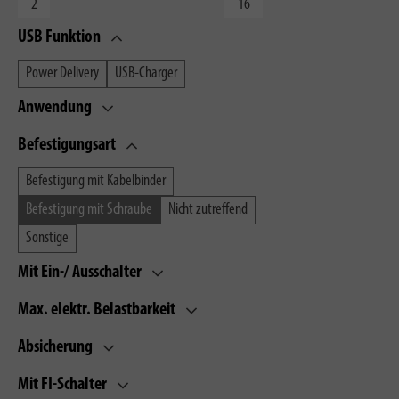
USB Funktion
Power Delivery
USB-Charger
Anwendung
Befestigungsart
Befestigung mit Kabelbinder
Befestigung mit Schraube
Nicht zutreffend
Sonstige
Mit Ein-/ Ausschalter
Max. elektr. Belastbarkeit
Absicherung
Mit FI-Schalter