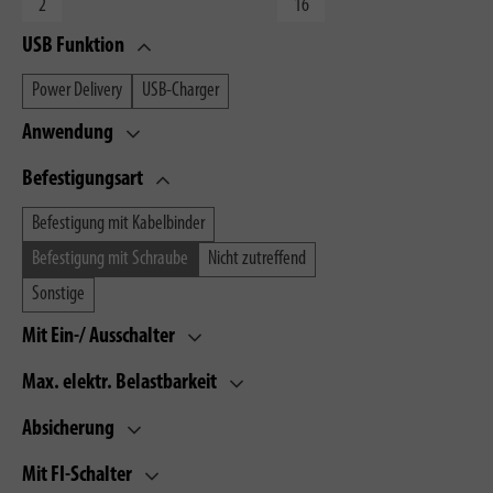
USB Funktion
Power Delivery
USB-Charger
Anwendung
Befestigungsart
Befestigung mit Kabelbinder
Befestigung mit Schraube
Nicht zutreffend
Sonstige
Mit Ein-/ Ausschalter
Max. elektr. Belastbarkeit
Absicherung
Mit FI-Schalter