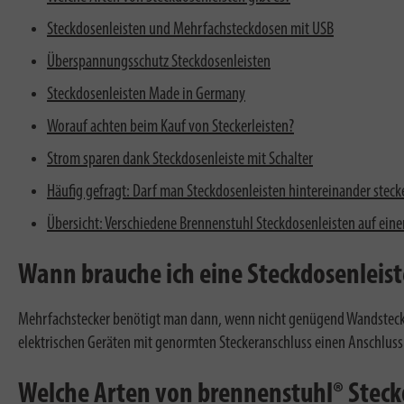
Steckdosenleisten und Mehrfachsteckdosen mit USB
Überspannungsschutz Steckdosenleisten
Steckdosenleisten Made in Germany
Worauf achten beim Kauf von Steckerleisten?
Strom sparen dank Steckdosenleiste mit Schalter
Häufig gefragt: Darf man Steckdosenleisten hintereinander steck
Übersicht: Verschiedene Brennenstuhl Steckdosenleisten auf einen
Wann brauche ich eine Steckdosenleist
Mehrfachstecker benötigt man dann, wenn nicht genügend Wandsteckdos
elektrischen Geräten mit genormten Steckeranschluss einen Anschluss a
Welche Arten von brennenstuhl® Steckd