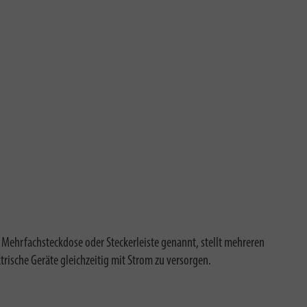
Mehrfachsteckdose oder Steckerleiste genannt, stellt mehreren
trische Geräte gleichzeitig mit Strom zu versorgen.