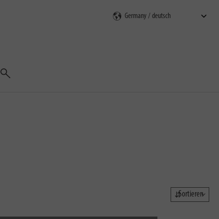
Suchen
Sortieren