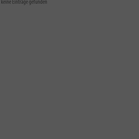
 keine Einträge gefunden