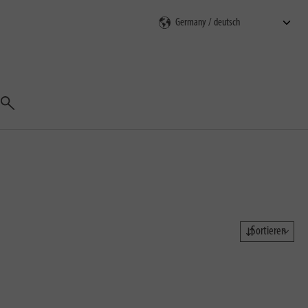
Suchen
Sortieren