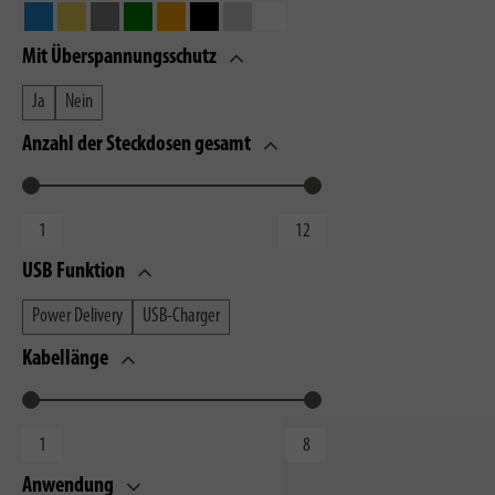
Mit Überspannungsschutz
Ja
Nein
Anzahl der Steckdosen gesamt
USB Funktion
Power Delivery
USB-Charger
Kabellänge
Anwendung