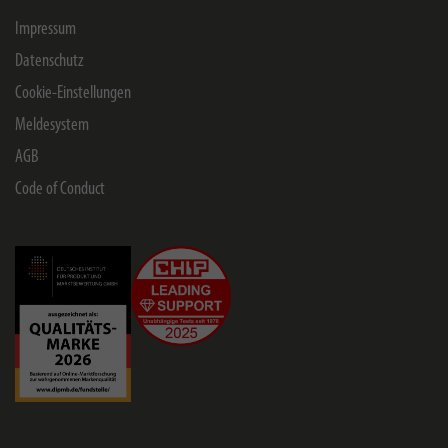
Impressum
Datenschutz
Cookie-Einstellungen
Meldesystem
AGB
Code of Conduct