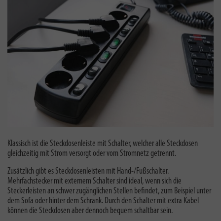
Klassisch ist die Steckdosenleiste mit Schalter, welcher alle Steckdosen
gleichzeitig mit Strom versorgt oder vom Stromnetz getrennt.
Zusätzlich gibt es Steckdosenleisten mit Hand-/Fußschalter.
Mehrfachstecker mit externem Schalter sind ideal, wenn sich die
Steckerleisten an schwer zugänglichen Stellen befindet, zum Beispiel unter
dem Sofa oder hinter dem Schrank. Durch den Schalter mit extra Kabel
können die Steckdosen aber dennoch bequem schaltbar sein.