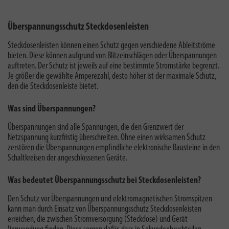
Überspannungsschutz Steckdosenleisten
Steckdosenleisten können einen Schutz gegen verschiedene Ableitströme
bieten. Diese können aufgrund von Blitzeinschlägen oder Überspannungen
auftreten. Der Schutz ist jeweils auf eine bestimmte Stromstärke begrenzt.
Je größer die gewählte Amperezahl, desto höher ist der maximale Schutz,
den die Steckdosenleiste bietet.
Was sind Überspannungen?
Überspannungen sind alle Spannungen, die den Grenzwert der
Netzspannung kurzfristig überschreiten. Ohne einen wirksamen Schutz
zerstören die Überspannungen empfindliche elektronische Bausteine in den
Schaltkreisen der angeschlossenen Geräte.
Was bedeutet Überspannungsschutz bei Steckdosenleisten?
Den Schutz vor Überspannungen und elektromagnetischen Stromspitzen
kann man durch Einsatz von Überspannungsschutz Steckdosenleisten
erreichen, die zwischen Stromversorgung (Steckdose) und Gerät