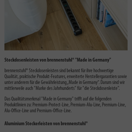
Steckdosenleisten von brennenstuhl® "Made in Germany"
brennenstuhl® Steckdosenleisten sind bekannt für ihre hochwertige
Qualität, praktische Produkt-Features, erweiterte Herstellergarantien sowie
unter anderem für die Gewährleistung „Made in Germany“. Darum sind wir
mittlerweile auch "
Marke des Jahrhunderts
" für "die Steckdosenleiste".
Das Qualitätsmerkmal "Made in Germany" trifft auf die folgenden
Produktlinien zu: Premium-Protect-Line, Premium-Alu-Line, Premium-Line,
Alu-Office-Line und Premium-Office-Line.
Aluminium Steckerleisten von brennenstuhl®