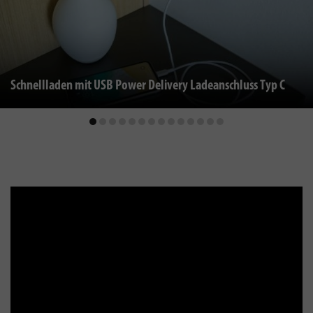
Schnellladen mit USB Power Delivery Ladeanschluss Typ C