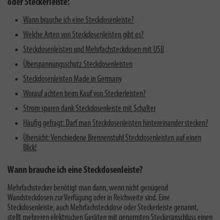
oder Steckerleiste:
Wann brauche ich eine Steckdosenleiste?
Welche Arten von Steckdosenleisten gibt es?
Steckdosenleisten und Mehrfachsteckdosen mit USB
Überspannungsschutz Steckdosenleisten
Steckdosenleisten Made in Germany
Worauf achten beim Kauf von Steckerleisten?
Strom sparen dank Steckdosenleiste mit Schalter
Häufig gefragt: Darf man Steckdosenleisten hintereinander stecken?
Übersicht: Verschiedene Brennenstuhl Steckdosenleisten auf einen
Blick!
Wann brauche ich eine Steckdosenleiste?
Mehrfachstecker benötigt man dann, wenn nicht genügend
Wandsteckdosen zur Verfügung oder in Reichweite sind. Eine
Steckdosenleiste, auch Mehrfachsteckdose oder Steckerleiste genannt,
stellt mehreren elektrischen Geräten mit genormten Steckeranschluss einen