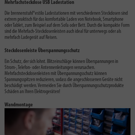
Mehrfachsteckdose USB Ladestation
Die brennenstuhl®estilo Ladestationen mit verschiedenen Steckdosen sind
extrem praktisch für das komfortable Laden von Notebook, Smartphone
oder Tablet, zum Beispiel auf dem Sofa oder Bett. Durch die
kompakte Form
sind die Mehrfach-Steckdosenleisten auch ideal für unterwegs oder als
mehrfach Ladegerät auf Reisen.
Steckdosenleiste Überspannungsschutz
Ein Schutz, der sich lohnt. Blitzeinschläge können Überspannungen in
Strom-, Telefon- oder Antennenleitungen verursachen.
Mehrfachsteckdosenleisten mit Überspannungsschutz können
Spannungsspitzen reduzieren, sodass die angeschlossenen Geräte nicht
beschädigt werden. Vermeiden Sie durch Überspannungsschutzprodukte
Schäden an Ihren Elektrogeräten!
Wandmontage