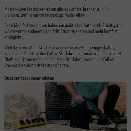
Master-Slave Steckdosenleisten gibt es auch bei brennenstuhl® -
brennenstuhl® nennt die Technologie Main-Follow
.
Diese Mehrfachsteckdosen haben ein praktisches Automatik-Schaltsystem,
welches unter anderem dabei hilft Strom zu sparen und mehr Komfort
ermöglicht.
Wird das in der Main-Steckdose angeschlossene Gerät eingeschaltet,
werden alle Geräte in den Follow-Steckdosen automatisch eingeschaltet.
Fließt kein Strom mehr über die Main-Steckdose, werden die Follow-
Steckdosen automatisch ausgeschalten.
Outdoor Steckdosenleisten