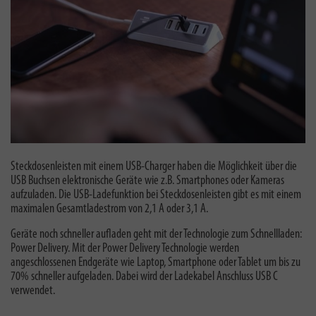
Steckdosenleisten mit einem USB-Charger haben die Möglichkeit über die
USB Buchsen elektronische Geräte wie z.B. Smartphones oder Kameras
aufzuladen. Die USB-Ladefunktion bei Steckdosenleisten gibt es mit einem
maximalen Gesamtladestrom von 2,1 A oder 3,1 A.
Geräte noch schneller aufladen geht mit der Technologie zum Schnellladen:
Power Delivery.
Mit der Power Delivery Technologie werden
angeschlossenen Endgeräte wie Laptop, Smartphone oder Tablet um bis zu
70% schneller aufgeladen. Dabei wird der Ladekabel Anschluss USB C
verwendet.