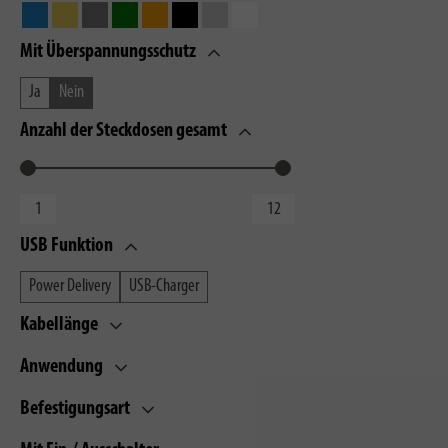
Mit Überspannungsschutz
Ja
Nein
Anzahl der Steckdosen gesamt
USB Funktion
Power Delivery
USB-Charger
Kabellänge
Anwendung
Befestigungsart