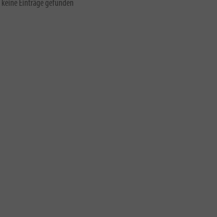
 keine Einträge gefunden