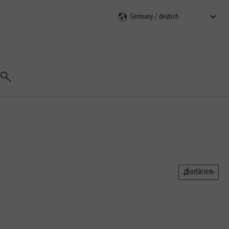
Suchen
Sortieren