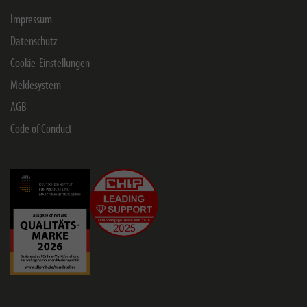
Impressum
Datenschutz
Cookie-Einstellungen
Meldesystem
AGB
Code of Conduct