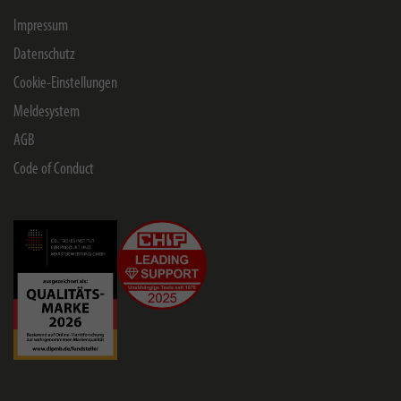
Impressum
Datenschutz
Cookie-Einstellungen
Meldesystem
AGB
Code of Conduct