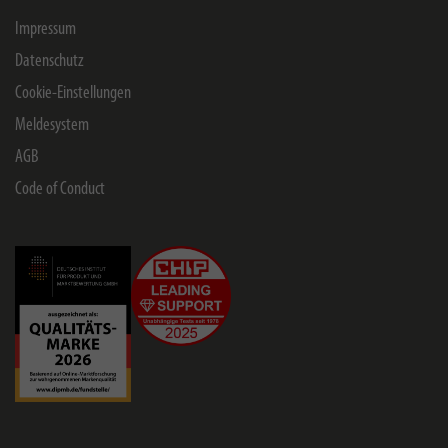
Impressum
Datenschutz
Cookie-Einstellungen
Meldesystem
AGB
Code of Conduct