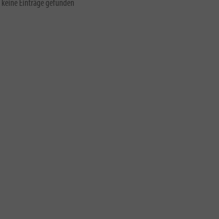
 keine Einträge gefunden