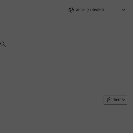
Suchen
Sortieren