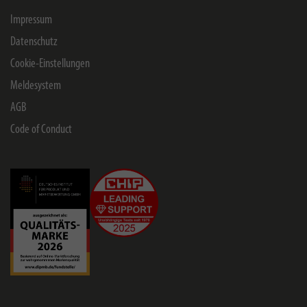
Impressum
Datenschutz
Cookie-Einstellungen
Meldesystem
AGB
Code of Conduct