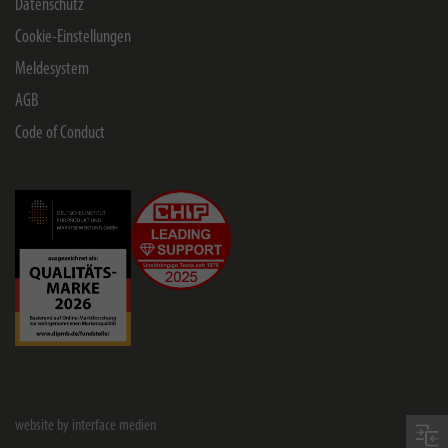
Datenschutz
Cookie-Einstellungen
Meldesystem
AGB
Code of Conduct
website by interface medien