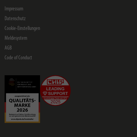
Impressum
Datenschutz
Cookie-Einstellungen
Meldesystem
AGB
Code of Conduct