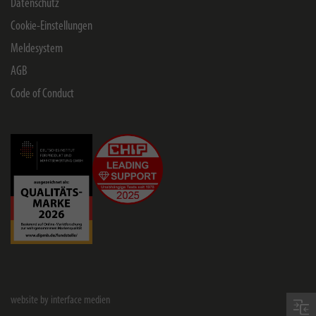
Datenschutz
Cookie-Einstellungen
Meldesystem
AGB
Code of Conduct
website by interface medien