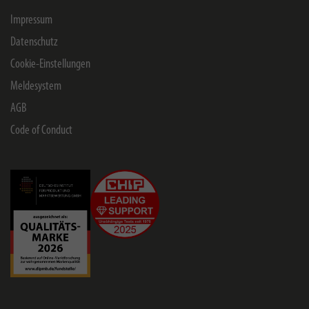
Impressum
Datenschutz
Cookie-Einstellungen
Meldesystem
AGB
Code of Conduct