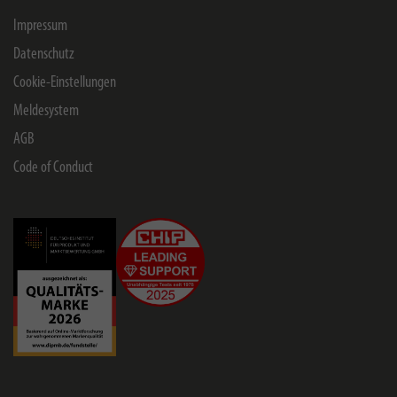
Impressum
Datenschutz
Cookie-Einstellungen
Meldesystem
AGB
Code of Conduct