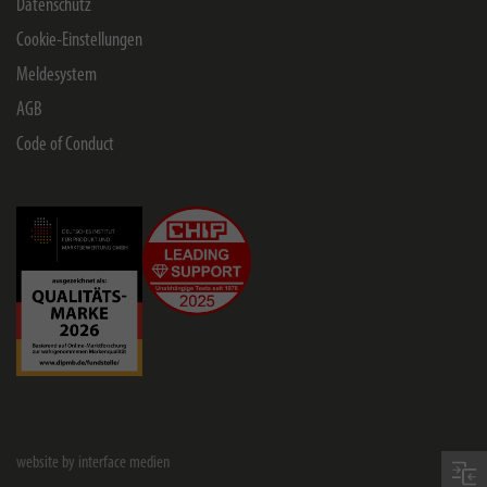
Datenschutz
Cookie-Einstellungen
Meldesystem
AGB
Code of Conduct
website by interface medien