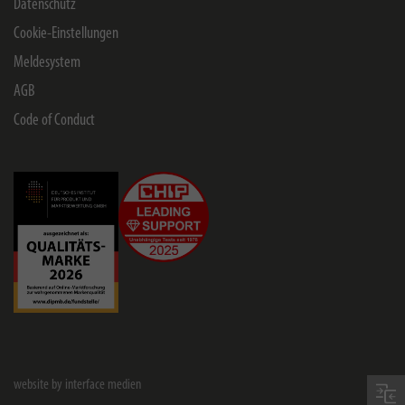
Datenschutz
Cookie-Einstellungen
Meldesystem
AGB
Code of Conduct
website by interface medien