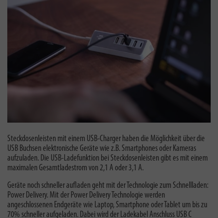
Steckdosenleisten mit einem USB-Charger haben die Möglichkeit über die
USB Buchsen elektronische Geräte wie z.B. Smartphones oder Kameras
aufzuladen. Die USB-Ladefunktion bei Steckdosenleisten gibt es mit einem
maximalen Gesamtladestrom von 2,1 A oder 3,1 A.
Geräte noch schneller aufladen geht mit der Technologie zum Schnellladen:
Power Delivery.
Mit der Power Delivery Technologie werden
angeschlossenen Endgeräte wie Laptop, Smartphone oder Tablet um bis zu
70% schneller aufgeladen. Dabei wird der Ladekabel Anschluss USB C