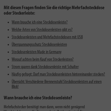
Mit diesen Fragen finden Sie die richtige Mehrfachsteckdose
oder Steckerleiste:
Wann brauche ich eine Steckdosenleiste?
Welche Arten von Steckdosenleisten gibt es?
Steckdosenleisten und Mehrfachsteckdosen mit USB
Überspannungsschutz Steckdosenleisten
Steckdosenleisten Made in Germany
Worauf achten beim Kauf von Steckerleisten?
Strom sparen dank Steckdosenleiste mit Schalter
Häufig gefragt: Darf man Steckdosenleisten hintereinander stecken?
Übersicht: Verschiedene Brennenstuhl Steckdosenleisten auf einen
Blick!
Wann brauche ich eine Steckdosenleiste?
Mehrfachstecker benötigt man dann, wenn nicht genügend