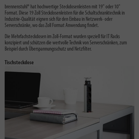
brennenstuhl® hat
hochwertige Steckdosenleisten mit 19" oder 10"
Format. Diese
19 Zoll Steckdosenleisten
für die Schaltschranktechnik in
Industrie-Qualität eignen sich für den Einbau in Netzwerk- oder
Serverschränke, wo das Zoll Format Anwendung findet.
Die Mehrfachsteckdosen im Zoll-Format wurden speziell für IT Racks
konzipiert und schützen die wertvolle Technik von Serverschränken, zum
Beispiel durch Überspannungsschutz und Netzfilter
.
Tischsteckdose