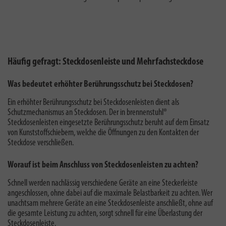
Häufig gefragt: Steckdosenleiste und Mehrfachsteckdose
Was bedeutet erhöhter Berührungsschutz bei Steckdosen?
Ein
erhöhter Berührungsschutz bei Steckdosenleisten
dient als
Schutzmechanismus an Steckdosen. Der in brennenstuhl®
Steckdosenleisten eingesetzte Berührungsschutz beruht auf dem Einsatz
von Kunststoffschiebern, welche die Öffnungen zu den Kontakten der
Steckdose verschließen.
Worauf ist beim Anschluss von Steckdosenleisten zu achten?
Schnell werden nachlässig verschiedene Geräte an eine Steckerleiste
angeschlossen, ohne dabei auf die
maximale Belastbarkeit
zu achten. Wer
unachtsam mehrere Geräte an eine Steckdosenleiste anschließt, ohne auf
die gesamte Leistung zu achten, sorgt schnell für eine Überlastung der
Steckdosenleiste.