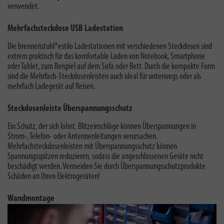
verwendet.
Mehrfachsteckdose USB Ladestation
Die brennenstuhl®estilo Ladestationen mit verschiedenen Steckdosen sind
extrem praktisch für das komfortable Laden von Notebook, Smartphone
oder Tablet, zum Beispiel auf dem Sofa oder Bett. Durch die
kompakte Form
sind die Mehrfach-Steckdosenleisten auch ideal für unterwegs oder als
mehrfach Ladegerät auf Reisen.
Steckdosenleiste Überspannungsschutz
Ein Schutz, der sich lohnt. Blitzeinschläge können Überspannungen in
Strom-, Telefon- oder Antennenleitungen verursachen.
Mehrfachsteckdosenleisten mit Überspannungsschutz können
Spannungsspitzen reduzieren, sodass die angeschlossenen Geräte nicht
beschädigt werden. Vermeiden Sie durch Überspannungsschutzprodukte
Schäden an Ihren Elektrogeräten!
Wandmontage