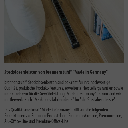
Steckdosenleisten von brennenstuhl® "Made in Germany"
brennenstuhl® Steckdosenleisten sind bekannt für ihre hochwertige
Qualität, praktische Produkt-Features, erweiterte Herstellergarantien sowie
unter anderem für die Gewährleistung „Made in Germany“. Darum sind wir
mittlerweile auch "
Marke des Jahrhunderts
" für "die Steckdosenleiste".
Das Qualitätsmerkmal "Made in Germany" trifft auf die folgenden
Produktlinien zu: Premium-Protect-Line, Premium-Alu-Line, Premium-Line,
Alu-Office-Line und Premium-Office-Line.