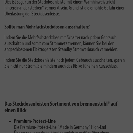
Dies ist sogar an der Steckdosenleiste mit einem Warnhinweis „nicht
hintereinander stecken“ vermerkt sein. Grund ist die erhöhte Gefahr einer
Überlastung der Steckdosenleiste.
Sollte man Mehrfachsteckdosen ausschalten?
Indem Sie die Mehrfachsteckdose mit Schalter nach jedem Gebrauch
ausschalten und somit vom Stromnetz trennen, können Sie bei den
angeschlossenen Elektrogeräten
Standby Stromverbrauch vermeiden
.
Indem Sie die Steckdosenleiste nach jedem Gebrauch ausschalten,
sparen
Sie nicht nur Strom. Sie mindern auch das Risiko für einen Kurzschluss.
Das Steckdosenleisten Sortiment von brennenstuhl® auf
einen Blick
Premium-Protect-Line
Die Premium-Protect-Line "Made in Germany" High-End