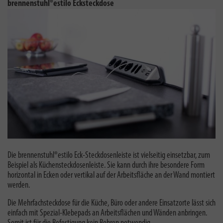
brennenstuhl®estilo Ecksteckdose
Die brennenstuhl®estilo Eck-Steckdosenleiste ist vielseitig einsetzbar, zum
Beispiel als Küchensteckdosenleiste. Sie kann durch ihre besondere Form
horizontal in Ecken oder vertikal auf der Arbeitsfläche an der Wand montiert
werden.
Die Mehrfachsteckdose für die Küche, Büro oder andere Einsatzorte lässt sich
einfach mit Spezial-Klebepads an Arbeitsflächen und Wänden anbringen.