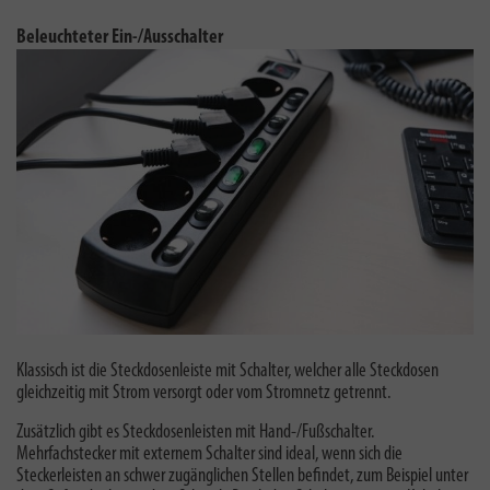
Beleuchteter Ein-/Ausschalter
Klassisch ist die Steckdosenleiste mit Schalter, welcher alle Steckdosen
gleichzeitig mit Strom versorgt oder vom Stromnetz getrennt.
Zusätzlich gibt es Steckdosenleisten mit Hand-/Fußschalter.
Mehrfachstecker mit externem Schalter sind ideal, wenn sich die
Steckerleisten an schwer zugänglichen Stellen befindet, zum Beispiel unter