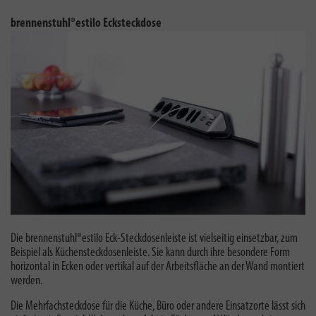
brennenstuhl®estilo Ecksteckdose
Die brennenstuhl®estilo Eck-Steckdosenleiste ist vielseitig einsetzbar, zum
Beispiel als Küchensteckdosenleiste. Sie kann durch ihre besondere Form
horizontal in Ecken oder vertikal auf der Arbeitsfläche an der Wand montiert
werden.
Die Mehrfachsteckdose für die Küche, Büro oder andere Einsatzorte lässt sich