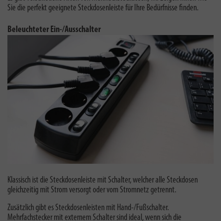
Sie die perfekt geeignete Steckdosenleiste für Ihre Bedürfnisse finden.
Beleuchteter Ein-/Ausschalter
Klassisch ist die Steckdosenleiste mit Schalter, welcher alle Steckdosen
gleichzeitig mit Strom versorgt oder vom Stromnetz getrennt.
Zusätzlich gibt es Steckdosenleisten mit Hand-/Fußschalter.
Mehrfachstecker mit externem Schalter sind ideal, wenn sich die