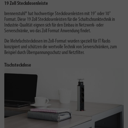
19 Zoll Steckdosenleiste
brennenstuhl® hat
hochwertige Steckdosenleisten mit 19" oder 10"
Format. Diese
19 Zoll Steckdosenleisten
für die Schaltschranktechnik in
Industrie-Qualität eignen sich für den Einbau in Netzwerk- oder
Serverschränke, wo das Zoll Format Anwendung findet.
Die Mehrfachsteckdosen im Zoll-Format wurden speziell für IT Racks
konzipiert und schützen die wertvolle Technik von Serverschränken, zum
Beispiel durch Überspannungsschutz und Netzfilter
.
Tischsteckdose