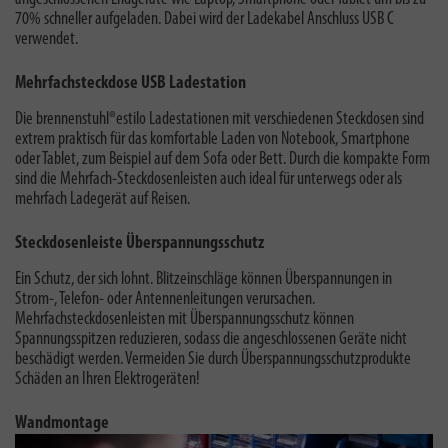
70% schneller aufgeladen. Dabei wird der Ladekabel Anschluss USB C
verwendet.
Mehrfachsteckdose USB Ladestation
Die brennenstuhl®estilo Ladestationen mit verschiedenen Steckdosen sind
extrem praktisch für das komfortable Laden von Notebook, Smartphone
oder Tablet, zum Beispiel auf dem Sofa oder Bett. Durch die
kompakte Form
sind die Mehrfach-Steckdosenleisten auch ideal für unterwegs oder als
mehrfach Ladegerät auf Reisen.
Steckdosenleiste Überspannungsschutz
Ein Schutz, der sich lohnt. Blitzeinschläge können Überspannungen in
Strom-, Telefon- oder Antennenleitungen verursachen.
Mehrfachsteckdosenleisten mit Überspannungsschutz können
Spannungsspitzen reduzieren, sodass die angeschlossenen Geräte nicht
beschädigt werden. Vermeiden Sie durch Überspannungsschutzprodukte
Schäden an Ihren Elektrogeräten!
Wandmontage