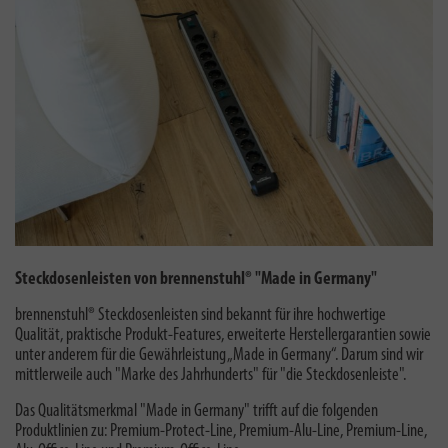
Steckdosenleisten von brennenstuhl® "Made in Germany"
brennenstuhl® Steckdosenleisten sind bekannt für ihre hochwertige
Qualität, praktische Produkt-Features, erweiterte Herstellergarantien sowie
unter anderem für die Gewährleistung „Made in Germany“. Darum sind wir
mittlerweile auch "
Marke des Jahrhunderts
" für "die Steckdosenleiste".
Das Qualitätsmerkmal "Made in Germany" trifft auf die folgenden
Produktlinien zu: Premium-Protect-Line, Premium-Alu-Line, Premium-Line,