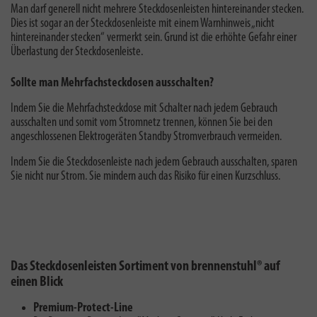
Man darf generell
nicht mehrere Steckdosenleisten hintereinander stecken
.
Dies ist sogar an der Steckdosenleiste mit einem Warnhinweis „nicht
hintereinander stecken“ vermerkt sein. Grund ist die erhöhte Gefahr einer
Überlastung der Steckdosenleiste.
Sollte man Mehrfachsteckdosen ausschalten?
Indem Sie die Mehrfachsteckdose mit Schalter nach jedem Gebrauch
ausschalten und somit vom Stromnetz trennen, können Sie bei den
angeschlossenen Elektrogeräten
Standby Stromverbrauch vermeiden
.
Indem Sie die Steckdosenleiste nach jedem Gebrauch ausschalten,
sparen
Sie nicht nur Strom. Sie mindern auch das Risiko für einen Kurzschluss.
Das Steckdosenleisten Sortiment von brennenstuhl® auf
einen Blick
Premium-Protect-Line