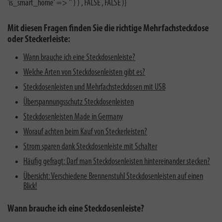
'is_smart_home' => '' ) ) , FALSE , FALSE )}
Mit diesen Fragen finden Sie die richtige Mehrfachsteckdose
oder Steckerleiste:
Wann brauche ich eine Steckdosenleiste?
Welche Arten von Steckdosenleisten gibt es?
Steckdosenleisten und Mehrfachsteckdosen mit USB
Überspannungsschutz Steckdosenleisten
Steckdosenleisten Made in Germany
Worauf achten beim Kauf von Steckerleisten?
Strom sparen dank Steckdosenleiste mit Schalter
Häufig gefragt: Darf man Steckdosenleisten hintereinander stecken?
Übersicht: Verschiedene Brennenstuhl Steckdosenleisten auf einen
Blick!
Wann brauche ich eine Steckdosenleiste?