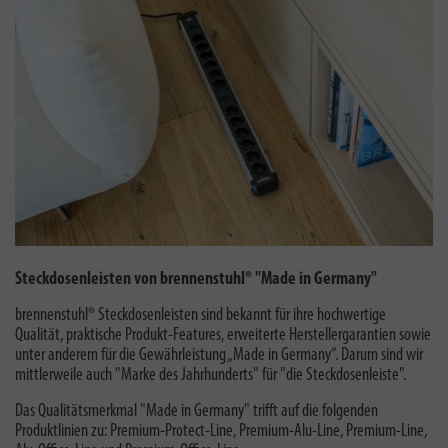
Steckdosenleisten von brennenstuhl® "Made in Germany"
brennenstuhl® Steckdosenleisten sind bekannt für ihre hochwertige
Qualität, praktische Produkt-Features, erweiterte Herstellergarantien sowie
unter anderem für die Gewährleistung „Made in Germany“. Darum sind wir
mittlerweile auch "
Marke des Jahrhunderts
" für "die Steckdosenleiste".
Das Qualitätsmerkmal "Made in Germany" trifft auf die folgenden
Produktlinien zu: Premium-Protect-Line, Premium-Alu-Line, Premium-Line,