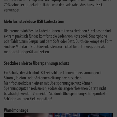
70% schneller aufgeladen. Dabei wird der Ladekabel Anschluss USB C
verwendet.
Mehrfachsteckdose USB Ladestation
Die brennenstuhl®estilo Ladestationen mit verschiedenen Steckdosen sind
extrem praktisch für das komfortable Laden von Notebook, Smartphone
oder Tablet, zum Beispiel auf dem Sofa oder Bett. Durch die
kompakte Form
sind die Mehrfach-Steckdosenleisten auch ideal für unterwegs oder als
mehrfach Ladegerät auf Reisen.
Steckdosenleiste Überspannungsschutz
Ein Schutz, der sich lohnt. Blitzeinschläge können Überspannungen in
Strom-, Telefon- oder Antennenleitungen verursachen.
Mehrfachsteckdosenleisten mit Überspannungsschutz können
Spannungsspitzen reduzieren, sodass die angeschlossenen Geräte nicht
beschädigt werden. Vermeiden Sie durch Überspannungsschutzprodukte
Schäden an Ihren Elektrogeräten!
Wandmontage