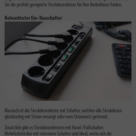
Sie die perfekt geeignete Steckdosenleiste für Ihre Bedürfnisse finden.
Beleuchteter Ein-/Ausschalter
Klassisch ist die Steckdosenleiste mit Schalter, welcher alle Steckdosen
gleichzeitig mit Strom versorgt oder vom Stromnetz getrennt.
Zusätzlich gibt es Steckdosenleisten mit Hand-/Fußschalter.
Mehrfachstecker mit externem Schalter sind ideal, wenn sich die