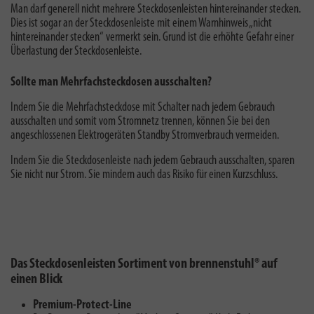
Man darf generell
nicht mehrere Steckdosenleisten hintereinander stecken
.
Dies ist sogar an der Steckdosenleiste mit einem Warnhinweis „nicht
hintereinander stecken“ vermerkt sein. Grund ist die erhöhte Gefahr einer
Überlastung der Steckdosenleiste.
Sollte man Mehrfachsteckdosen ausschalten?
Indem Sie die Mehrfachsteckdose mit Schalter nach jedem Gebrauch
ausschalten und somit vom Stromnetz trennen, können Sie bei den
angeschlossenen Elektrogeräten
Standby Stromverbrauch vermeiden
.
Indem Sie die Steckdosenleiste nach jedem Gebrauch ausschalten,
sparen
Sie nicht nur Strom. Sie mindern auch das Risiko für einen Kurzschluss.
Das Steckdosenleisten Sortiment von brennenstuhl® auf
einen Blick
Premium-Protect-Line