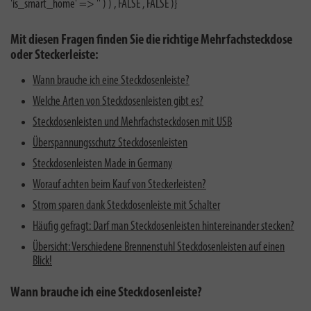
'is_smart_home' => '' ) ) , FALSE , FALSE )}
Mit diesen Fragen finden Sie die richtige Mehrfachsteckdose
oder Steckerleiste:
Wann brauche ich eine Steckdosenleiste?
Welche Arten von Steckdosenleisten gibt es?
Steckdosenleisten und Mehrfachsteckdosen mit USB
Überspannungsschutz Steckdosenleisten
Steckdosenleisten Made in Germany
Worauf achten beim Kauf von Steckerleisten?
Strom sparen dank Steckdosenleiste mit Schalter
Häufig gefragt: Darf man Steckdosenleisten hintereinander stecken?
Übersicht: Verschiedene Brennenstuhl Steckdosenleisten auf einen
Blick!
Wann brauche ich eine Steckdosenleiste?