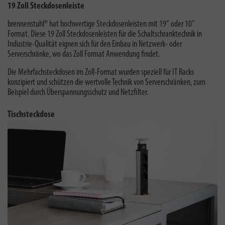
19 Zoll Steckdosenleiste
brennenstuhl® hat
hochwertige Steckdosenleisten mit 19" oder 10"
Format. Diese
19 Zoll Steckdosenleisten
für die Schaltschranktechnik in
Industrie-Qualität eignen sich für den Einbau in Netzwerk- oder
Serverschränke, wo das Zoll Format Anwendung findet.
Die Mehrfachsteckdosen im Zoll-Format wurden speziell für IT Racks
konzipiert und schützen die wertvolle Technik von Serverschränken, zum
Beispiel durch Überspannungsschutz und Netzfilter
.
Tischsteckdose