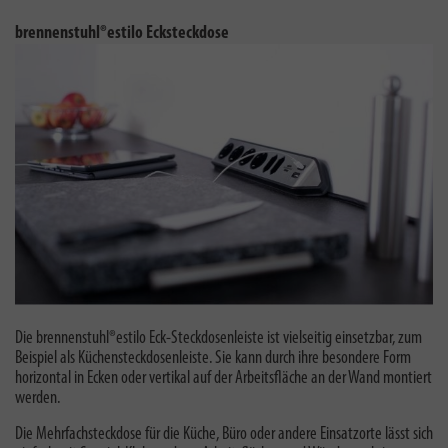
brennenstuhl®estilo Ecksteckdose
Die brennenstuhl®estilo Eck-Steckdosenleiste ist vielseitig einsetzbar, zum
Beispiel als Küchensteckdosenleiste. Sie kann durch ihre besondere Form
horizontal in Ecken oder vertikal auf der Arbeitsfläche an der Wand montiert
werden.
Die Mehrfachsteckdose für die Küche, Büro oder andere Einsatzorte lässt sich