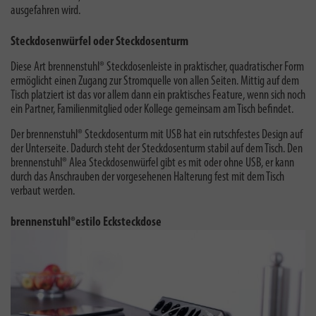
ausgefahren wird.
Steckdosenwürfel oder Steckdosenturm
Diese Art brennenstuhl® Steckdosenleiste in praktischer, quadratischer Form
ermöglicht einen Zugang zur Stromquelle von allen Seiten. Mittig auf dem
Tisch platziert ist das vor allem dann ein praktisches Feature, wenn sich noch
ein Partner, Familienmitglied oder Kollege gemeinsam am Tisch befindet.
Der brennenstuhl® Steckdosenturm mit USB hat ein
rutschfestes Design auf
der Unterseite. Dadurch steht der Steckdosenturm stabil auf dem Tisch. Den
brennenstuhl® Alea Steckdosenwürfel gibt es mit oder ohne USB, er kann
durch das Anschrauben der vorgesehenen Halterung fest mit dem Tisch
verbaut werden.
brennenstuhl®estilo Ecksteckdose