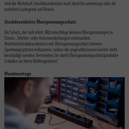
sind die Mehrfach-Steckdosenleisten auch ideal für unterwegs oder als
mehrfach Ladegerät auf Reisen.
Steckdosenleiste Überspannungsschutz
Ein Schutz, der sich lohnt. Blitzeinschläge können Überspannungen in
Strom-, Telefon- oder Antennenleitungen verursachen.
Mehrfachsteckdosenleisten mit Überspannungsschutz können
Spannungsspitzen reduzieren, sodass die angeschlossenen Geräte nicht
beschädigt werden. Vermeiden Sie durch Überspannungsschutzprodukte
Schäden an Ihren Elektrogeräten!
Wandmontage