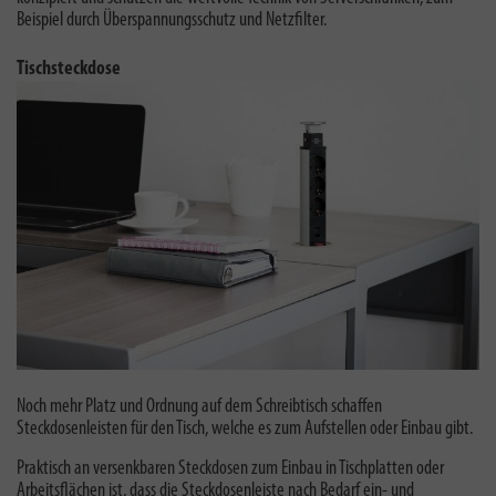
Beispiel durch Überspannungsschutz und Netzfilter
.
Tischsteckdose
Noch mehr Platz und Ordnung auf dem Schreibtisch schaffen
Steckdosenleisten für den Tisch, welche es zum Aufstellen oder Einbau gibt.
Praktisch an versenkbaren Steckdosen zum Einbau in Tischplatten oder
Arbeitsflächen ist, dass die Steckdosenleiste nach Bedarf ein- und