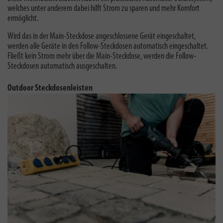
welches unter anderem dabei hilft Strom zu sparen und mehr Komfort
ermöglicht.
Wird das in der Main-Steckdose angeschlossene Gerät eingeschaltet,
werden alle Geräte in den Follow-Steckdosen automatisch eingeschaltet.
Fließt kein Strom mehr über die Main-Steckdose, werden die Follow-
Steckdosen automatisch ausgeschalten.
Outdoor Steckdosenleisten