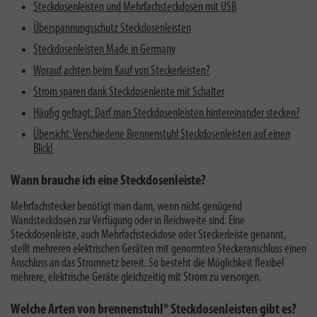
Steckdosenleisten und Mehrfachsteckdosen mit USB
Überspannungsschutz Steckdosenleisten
Steckdosenleisten Made in Germany
Worauf achten beim Kauf von Steckerleisten?
Strom sparen dank Steckdosenleiste mit Schalter
Häufig gefragt: Darf man Steckdosenleisten hintereinander stecken?
Übersicht: Verschiedene Brennenstuhl Steckdosenleisten auf einen
Blick!
Wann brauche ich eine Steckdosenleiste?
Mehrfachstecker benötigt man dann, wenn nicht genügend
Wandsteckdosen zur Verfügung oder in Reichweite sind. Eine
Steckdosenleiste, auch Mehrfachsteckdose oder Steckerleiste genannt,
stellt mehreren elektrischen Geräten mit genormten Steckeranschluss einen
Anschluss an das Stromnetz bereit. So besteht die Möglichkeit flexibel
mehrere, elektrische Geräte gleichzeitig mit Strom zu versorgen.
Welche Arten von brennenstuhl® Steckdosenleisten gibt es?