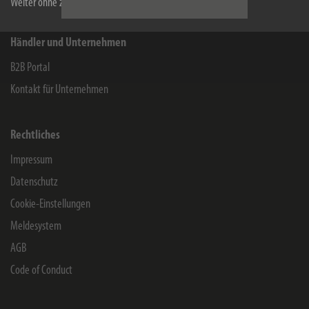
Weiter ohne zu akzeptieren
Händler und Unternehmen
B2B Portal
Kontakt für Unternehmen
Rechtliches
Impressum
Datenschutz
Cookie-Einstellungen
Meldesystem
AGB
Code of Conduct