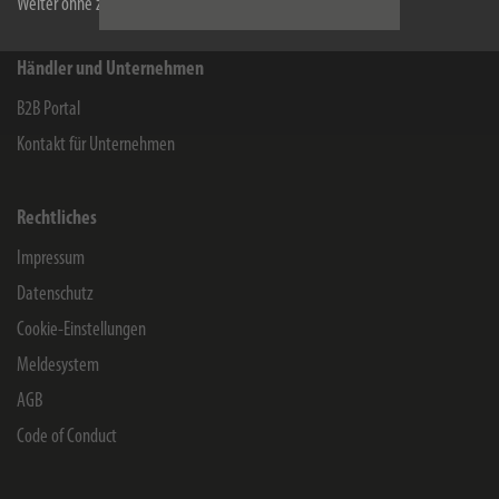
Weiter ohne zu akzeptieren
Händler und Unternehmen
B2B Portal
Kontakt für Unternehmen
Rechtliches
Impressum
Datenschutz
Cookie-Einstellungen
Meldesystem
AGB
Code of Conduct