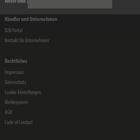
Weiter ohne zu akzeptieren
Händler und Unternehmen
B2B Portal
Kontakt für Unternehmen
Rechtliches
Impressum
Datenschutz
Cookie-Einstellungen
Meldesystem
AGB
Code of Conduct