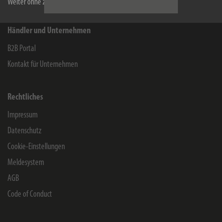
Weiter ohne zu akzeptieren
Händler und Unternehmen
B2B Portal
Kontakt für Unternehmen
Rechtliches
Impressum
Datenschutz
Cookie-Einstellungen
Meldesystem
AGB
Code of Conduct